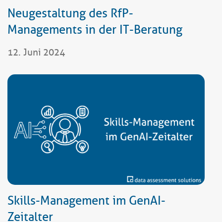
Neugestaltung des RfP-
Managements in der IT-Beratung
12. Juni 2024
Skills-Management im GenAI-
Zeitalter