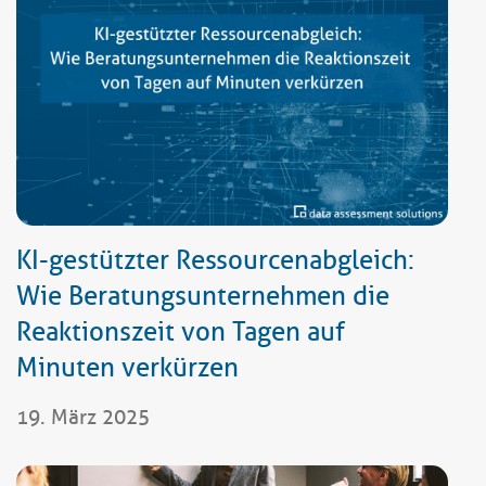
KI-gestützter Ressourcenabgleich:
Wie Beratungsunternehmen die
Reaktionszeit von Tagen auf
Minuten verkürzen
19. März 2025