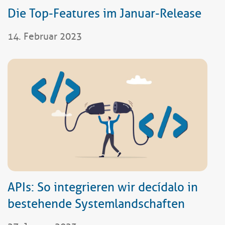
Die Top-Features im Januar-Release
14. Februar 2023
APIs: So integrieren wir decídalo in
bestehende Systemlandschaften