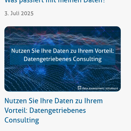
3. Juli 2025
Nutzen Sie Ihre Daten zu Ihrem
Vorteil: Datengetriebenes
Consulting