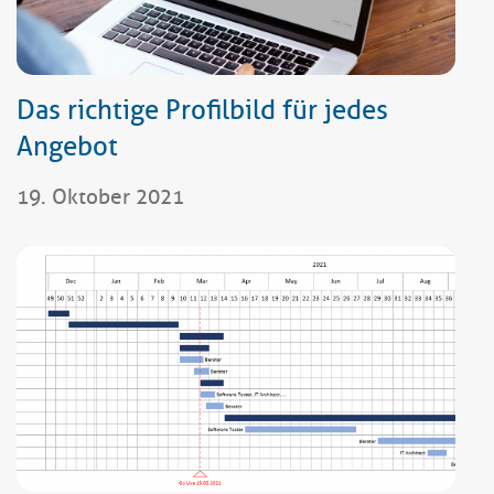
Das richtige Profilbild für jedes
Angebot
19. Oktober 2021