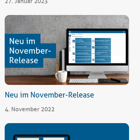
27. Januar 2023
Neu im November-Release
4. November 2022