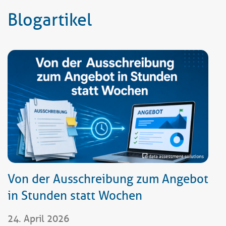
Blogartikel
Von der Ausschreibung zum Angebot
in Stunden statt Wochen
24. April 2026