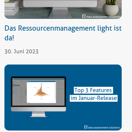
Das Ressourcenmanagement light ist
da!
30. Juni 2023