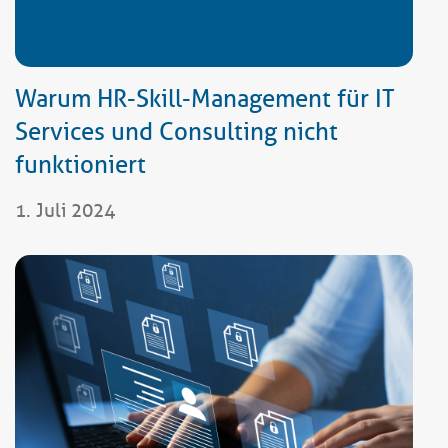
Warum HR-Skill-Management für IT
Services und Consulting nicht
funktioniert
1. Juli 2024