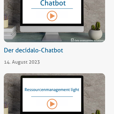
Der decídalo-Chatbot
14. August 2023