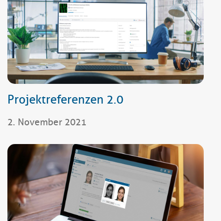
Projektreferenzen 2.0
2. November 2021