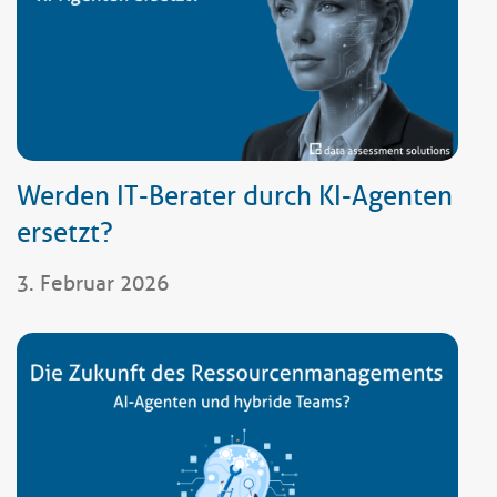
Werden IT-Berater durch KI-Agenten
ersetzt?
3. Februar 2026