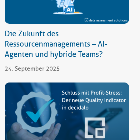
Die Zukunft des
Ressourcenmanagements – AI-
Agenten und hybride Teams?
24. September 2025