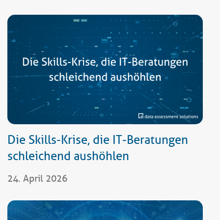
Die Skills-Krise, die IT-Beratungen
schleichend aushöhlen
24. April 2026