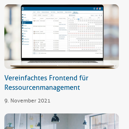
Vereinfachtes Frontend für
Ressourcenmanagement
9. November 2021