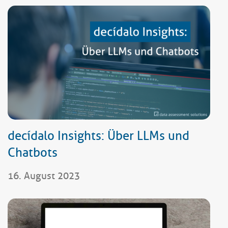
decídalo Insights: Über LLMs und
Chatbots
16. August 2023