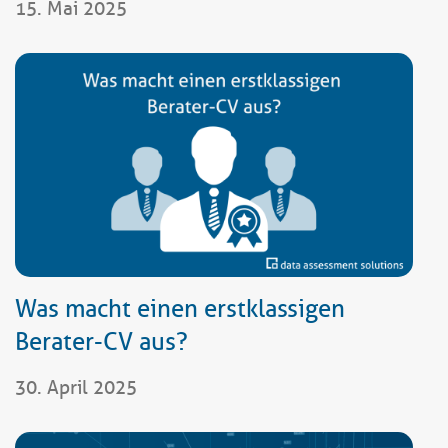
15. Mai 2025
Was macht einen erstklassigen
Berater-CV aus?
30. April 2025