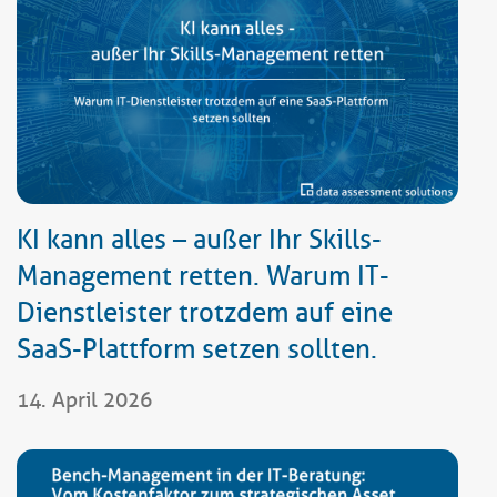
KI kann alles – außer Ihr Skills-
Management retten. Warum IT-
Dienstleister trotzdem auf eine
SaaS-Plattform setzen sollten.
14. April 2026