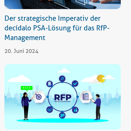
Der strategische Imperativ der
decídalo PSA-Lösung für das RfP-
Management
20. Juni 2024