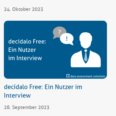
24. Oktober 2023
decídalo Free: Ein Nutzer im
Interview
28. September 2023