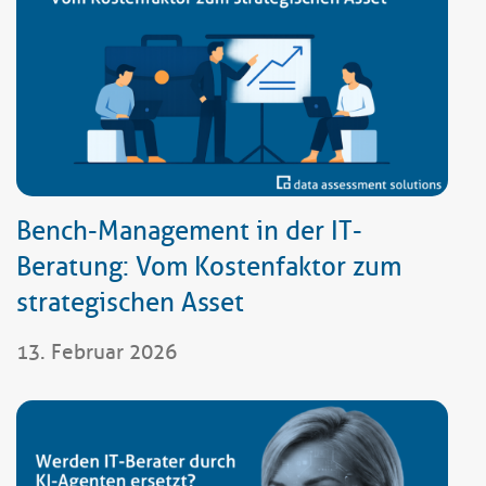
Bench-Management in der IT-
Beratung: Vom Kostenfaktor zum
strategischen Asset
13. Februar 2026