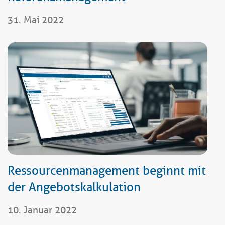
31. Mai 2022
Ressourcenmanagement beginnt mit
der Angebotskalkulation
10. Januar 2022