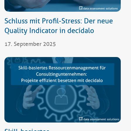
Schluss mit Profil-Stress: Der neue
Quality Indicator in decídalo
17. September 2025