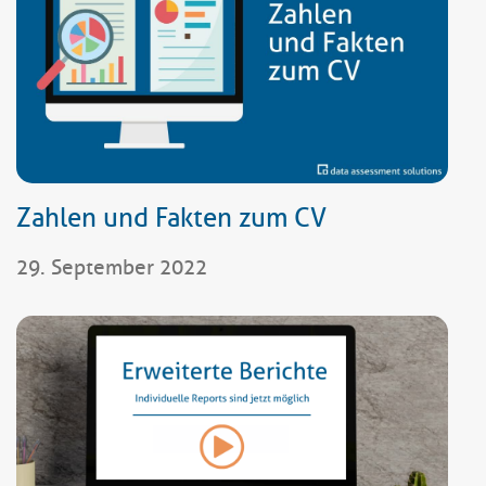
Zahlen und Fakten zum CV
29. September 2022