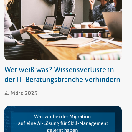
Wer weiß was? Wissensverluste in
der IT-Beratungsbranche verhindern
4. März 2025