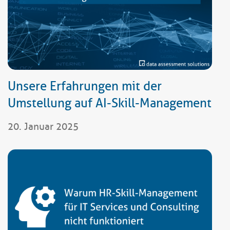
Unsere Erfahrungen mit der
Umstellung auf AI-Skill-Management
20. Januar 2025