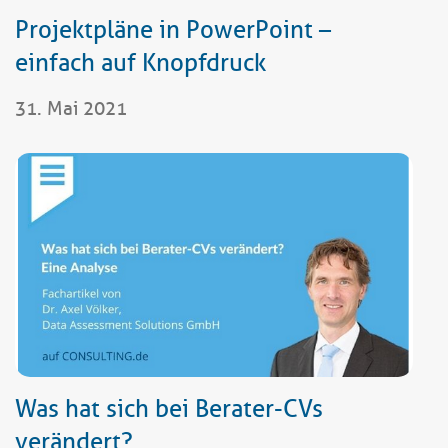
Projektpläne in PowerPoint –
einfach auf Knopfdruck
31. Mai 2021
Was hat sich bei Berater-CVs
verändert?