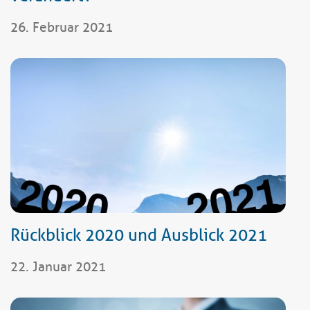
26. Februar 2021
Rückblick 2020 und Ausblick 2021
22. Januar 2021