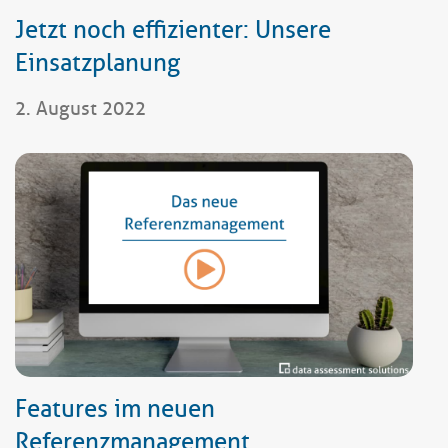
Jetzt noch effizienter: Unsere
Einsatzplanung
2. August 2022
Features im neuen
Referenzmanagement