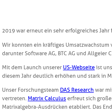
2019 war erneut ein sehr erfolgreiches Jahr
Wir konnten ein kräftiges Umsatzwachstum
darunter Software AG, BTC AG und Allgeier C
Mit dem Launch unserer
US-Webseite
ist un
diesem Jahr deutlich erhöhen und stark in M
Unser Forschungsteam
DAS Research
war mi
vertreten.
Matrix Calculus
erfreut sich große
Matrixalgebra-Ausdrücken etabliert. Das En