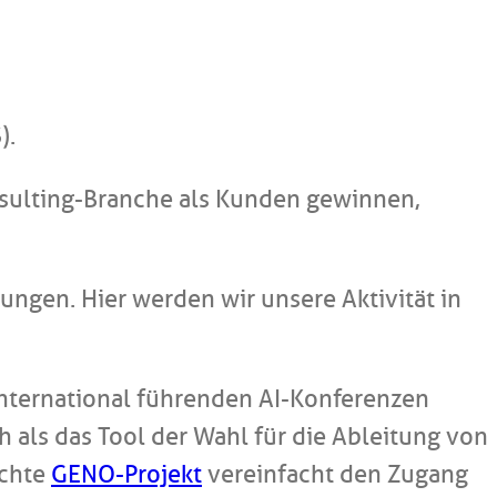
).
sulting-Branche als Kunden gewinnen,
ungen. Hier werden wir unsere Aktivität in
international führenden AI-Konferenzen
h als das Tool der Wahl für die Ableitung von
ichte
GENO-Projekt
vereinfacht den Zugang