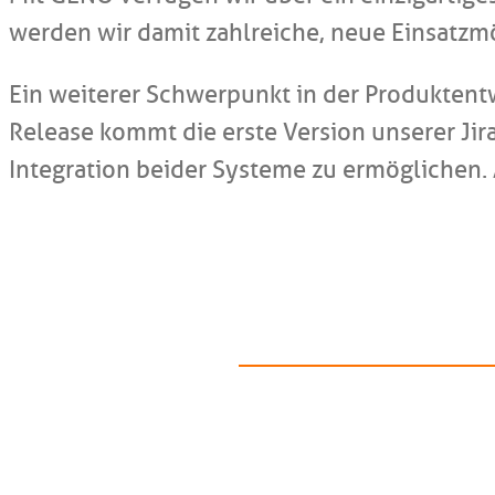
werden wir damit zahlreiche, neue Einsatz
Ein weiterer Schwerpunkt in der Produktent
Release kommt die erste Version unserer Jir
Integration beider Systeme zu ermöglichen. 