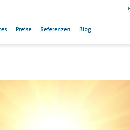
res
Preise
Referenzen
Blog